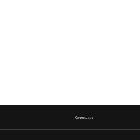
Календарь