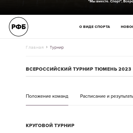
"Мы вместе. Спорт",
Всеро
О ВИДЕ СПОРТА
НОВО
Главная
Турнир
ВСЕРОССИЙСКИЙ ТУРНИР ТЮМЕНЬ 2023
Положение команд
Расписание и результат
КРУГОВОЙ ТУРНИР