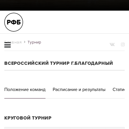
Главная
Турнир
ВСЕРОССИЙСКИЙ ТУРНИР Г.БЛАГОДАРНЫЙ
Положение команд
Расписание и результаты
Статист
КРУГОВОЙ ТУРНИР