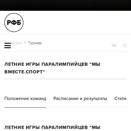
Главная
Турнир
ЛЕТНИЕ ИГРЫ ПАРАЛИМПИЙЦЕВ "МЫ
ВМЕСТЕ.СПОРТ"
Положение команд
Расписание и результаты
Статист
ЛЕТНИЕ ИГРЫ ПАРАЛИМПИЙЦЕВ "МЫ