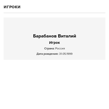
ИГРОКИ
Барабанов Виталий
Игрок
Страна:
Россия
Дата рождения:
31.05.1999