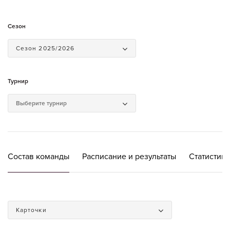
Сезон
Сезон 2025/2026
Турнир
Состав команды
Расписание и результаты
Статистика
Карточки