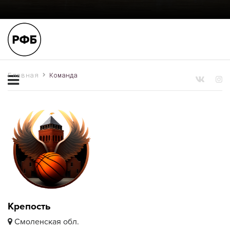
Главная
Команда
Крепость
Смоленская обл.